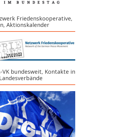
zwerk Friedenskooperative,
n, Aktionskalender
-VK bundesweit, Kontakte in
 Landesverbände