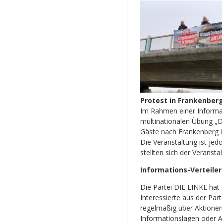
Protest in Frankenber
Im Rahmen einer Informat
multinationalen Übung „
Gäste nach Frankenberg 
Die Veranstaltung ist jed
stellten sich der Verans
Informations-Verteiler
Die Partei DIE LINKE hat 
Interessierte aus der Par
regelmäßig über Aktionen
Informationslagen oder A