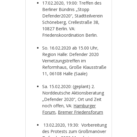
17.02.2020, 19:00: Treffen des
Berliner Bündnis „Stopp
Defender2020“, Stadtteilverein
Schöneberg, Crellestraße 38,
10827 Berlin. VA:
Friedenskoordination Berlin.
So. 16.02.2020 ab 15.00 Uhr,
Region Halle: Defender 2020
Vernetzungstreffen im
Reformhaus, Große Klausstraße
11, 06108 Halle (Saale)
Sa. 15.02.2020: (geplant) 2.
Norddeutsche Aktionsberatung
„Defender 2020“, Ort und Zeit
noch offen, VA:
Hamburger
Forum
,
Bremer Friedensforum
13.02.2020, 19:30: Vorbereitung
des Protests zum Großmanöver