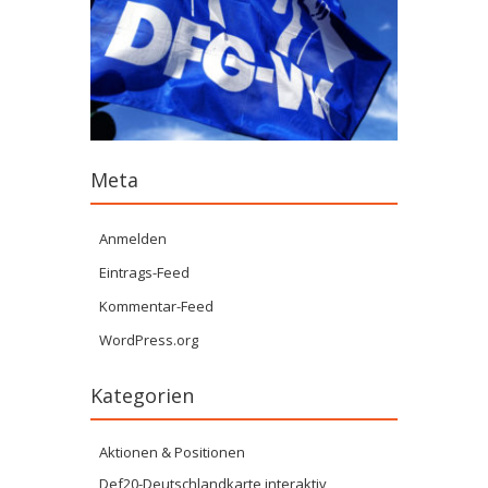
Meta
Anmelden
Eintrags-Feed
Kommentar-Feed
WordPress.org
Kategorien
Aktionen & Positionen
Def20-Deutschlandkarte interaktiv