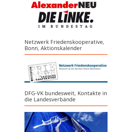
Netzwerk Friedenskooperative,
Bonn, Aktionskalender
DFG-VK bundesweit, Kontakte in
die Landesverbände