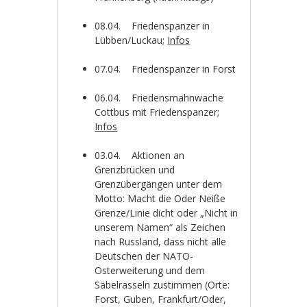
08.04. Friedenspanzer in
Lübben/Luckau;
Infos
07.04. Friedenspanzer in Forst
06.04. Friedensmahnwache
Cottbus mit Friedenspanzer;
Infos
03.04. Aktionen an
Grenzbrücken und
Grenzübergängen unter dem
Motto: Macht die Oder Neiße
Grenze/Linie dicht oder „Nicht in
unserem Namen“ als Zeichen
nach Russland, dass nicht alle
Deutschen der NATO-
Osterweiterung und dem
Säbelrasseln zustimmen (Orte:
Forst, Guben, Frankfurt/Oder,