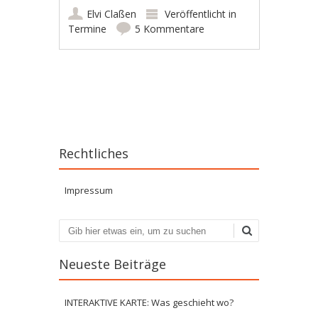
Elvi Claßen
Veröffentlicht in
Termine
5 Kommentare
Artikel-Navigation
Rechtliches
Impressum
Suchen
Neueste Beiträge
INTERAKTIVE KARTE: Was geschieht wo?