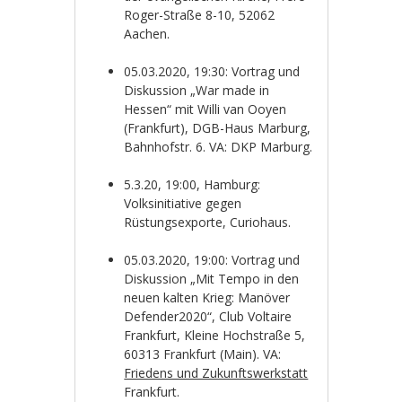
Roger-Straße 8-10, 52062
Aachen.
05.03.2020, 19:30: Vortrag und
Diskussion „War made in
Hessen“ mit Willi van Ooyen
(Frankfurt), DGB-Haus Marburg,
Bahnhofstr. 6. VA: DKP Marburg.
5.3.20, 19:00, Hamburg:
Volksinitiative gegen
Rüstungsexporte, Curiohaus.
05.03.2020, 19:00: Vortrag und
Diskussion „Mit Tempo in den
neuen kalten Krieg: Manöver
Defender2020“, Club Voltaire
Frankfurt, Kleine Hochstraße 5,
60313 Frankfurt (Main). VA:
Friedens und Zukunftswerkstatt
Frankfurt.