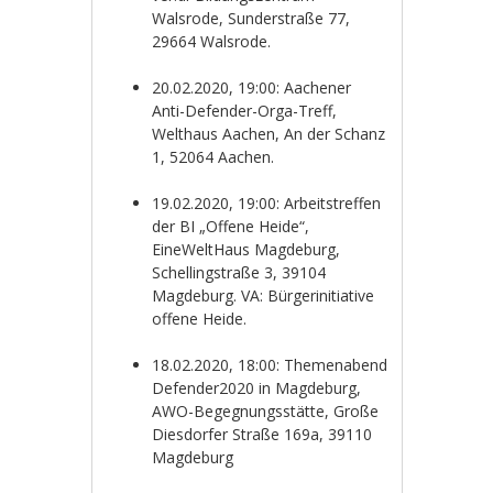
Walsrode, Sunderstraße 77,
29664 Walsrode.
20.02.2020, 19:00: Aachener
Anti-Defender-Orga-Treff,
Welthaus Aachen, An der Schanz
1, 52064 Aachen.
19.02.2020, 19:00: Arbeitstreffen
der BI „Offene Heide“,
EineWeltHaus Magdeburg,
Schellingstraße 3, 39104
Magdeburg. VA: Bürgerinitiative
offene Heide.
18.02.2020, 18:00: Themenabend
Defender2020 in Magdeburg,
AWO-Begegnungsstätte, Große
Diesdorfer Straße 169a, 39110
Magdeburg