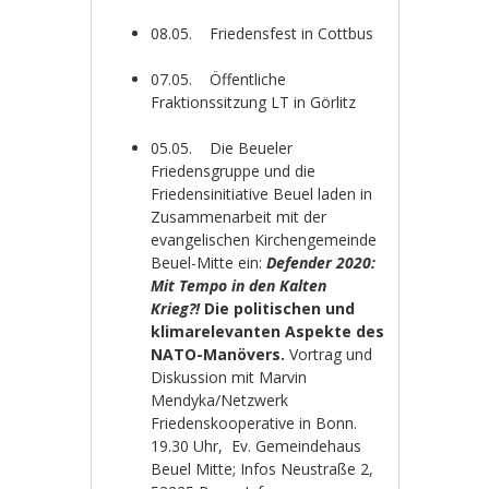
08.05. Friedensfest in Cottbus
07.05. Öffentliche
Fraktionssitzung LT in Görlitz
05.05. Die Beueler
Friedensgruppe und die
Friedensinitiative Beuel laden in
Zusammenarbeit mit der
evangelischen Kirchengemeinde
Beuel-Mitte ein:
Defender 2020:
Mit Tempo in den Kalten
Krieg?!
Die politischen und
klimarelevanten Aspekte des
NATO-Manövers.
Vortrag und
Diskussion mit Marvin
Mendyka/Netzwerk
Friedenskooperative in Bonn.
19.30 Uhr, Ev. Gemeindehaus
Beuel Mitte; Infos Neustraße 2,