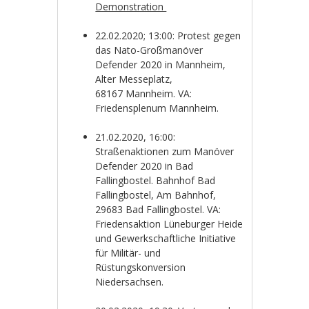
Demonstration
22.02.2020; 13:00: Protest gegen
das Nato-Großmanöver
Defender 2020 in Mannheim,
Alter Messeplatz,
68167
Mannheim. VA:
Friedensplenum Mannheim.
21.02.2020, 16:00:
Straßenaktionen zum Manöver
Defender 2020 in Bad
Fallingbostel. Bahnhof Bad
Fallingbostel, Am Bahnhof,
29683 Bad Fallingbostel. VA:
Friedensaktion Lüneburger Heide
und Gewerkschaftliche Initiative
für Militär- und
Rüstungskonversion
Niedersachsen.